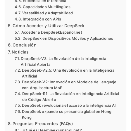
Eficiencia en Inferencia
Capacidades Multilingües
Versatilidad y Adaptabilidad
Integración con APIs
Cómo Acceder y Utilizar DeepSeek
Acceder a DeepSeekEspanol.net
DeepSeek en Dispositivos Móviles y Aplicaciones
Conclusión
Noticias
DeepSeek-V3: La Revolución de la Inteligencia
Artificial Abierta
DeepSeek-V2.5: Una Revolución en la Inteligencia
Artificial
DeepSeek-V2: Innovación en Modelos de Lenguaje
con Arquitectura MoE
DeepSeek-R1: La Revolución en Inteligencia Artificial
de Código Abierto
DeepSeek revoluciona el acceso a la inteligencia AI
DeepSeek expande su presencia global en Hong
Kong
Preguntas Frecuentes (FAQs)
¿Qué es DeepSeekEspanol.net?