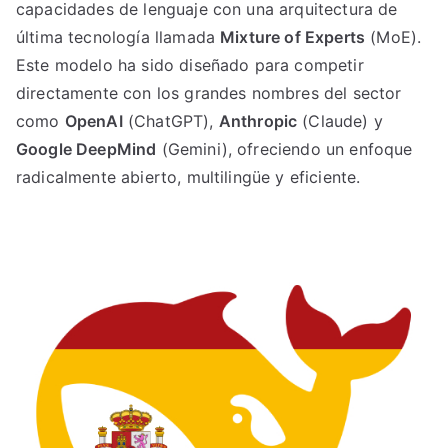
capacidades de lenguaje con una arquitectura de
última tecnología llamada
Mixture of Experts
(MoE).
Este modelo ha sido diseñado para competir
directamente con los grandes nombres del sector
como
OpenAI
(ChatGPT),
Anthropic
(Claude) y
Google DeepMind
(Gemini), ofreciendo un enfoque
radicalmente abierto, multilingüe y eficiente.