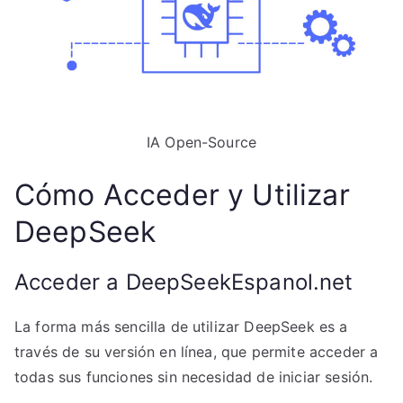
IA Open-Source
Cómo Acceder y Utilizar
DeepSeek
Acceder a DeepSeekEspanol.net
La forma más sencilla de utilizar DeepSeek es a
través de su versión en línea, que permite acceder a
todas sus funciones sin necesidad de iniciar sesión.