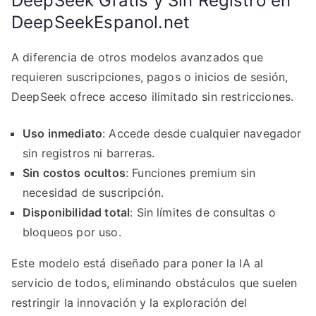
DeepSeek Gratis y Sin Registro en
DeepSeekEspanol.net
A diferencia de otros modelos avanzados que
requieren suscripciones, pagos o inicios de sesión,
DeepSeek ofrece acceso ilimitado sin restricciones.
Uso inmediato
: Accede desde cualquier navegador
sin registros ni barreras.
Sin costos ocultos
: Funciones premium sin
necesidad de suscripción.
Disponibilidad total
: Sin límites de consultas o
bloqueos por uso.
Este modelo está diseñado para poner la IA al
servicio de todos, eliminando obstáculos que suelen
restringir la innovación y la exploración del