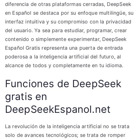
diferencia de otras plataformas cerradas, DeepSeek
en Español se destaca por su enfoque multilingüe, su
interfaz intuitiva y su compromiso con la privacidad
del usuario. Ya sea para estudiar, programar, crear
contenido o simplemente experimentar, DeepSeek
Español Gratis representa una puerta de entrada
poderosa a la inteligencia artificial del futuro, al
alcance de todos y completamente en tu idioma.
Funciones de DeepSeek
gratis en
DeepSeekEspanol.net
La revolución de la inteligencia artificial no se trata
solo de avances tecnológicos; se trata de romper