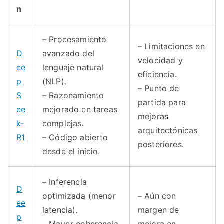
n
– Procesamiento
– Limitaciones en
D
avanzado del
velocidad y
ee
lenguaje natural
eficiencia.
p
(NLP).
– Punto de
S
– Razonamiento
partida para
ee
mejorado en tareas
mejoras
k-
complejas.
arquitectónicas
R1
– Código abierto
posteriores.
desde el inicio.
– Inferencia
D
optimizada (menor
– Aún con
ee
latencia).
margen de
p