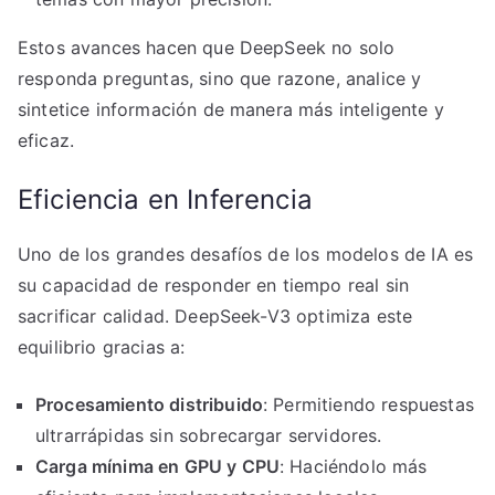
Estos avances hacen que DeepSeek no solo
responda preguntas, sino que razone, analice y
sintetice información de manera más inteligente y
eficaz.
Eficiencia en Inferencia
Uno de los grandes desafíos de los modelos de IA es
su capacidad de responder en tiempo real sin
sacrificar calidad. DeepSeek-V3 optimiza este
equilibrio gracias a:
Procesamiento distribuido
: Permitiendo respuestas
ultrarrápidas sin sobrecargar servidores.
Carga mínima en GPU y CPU
: Haciéndolo más