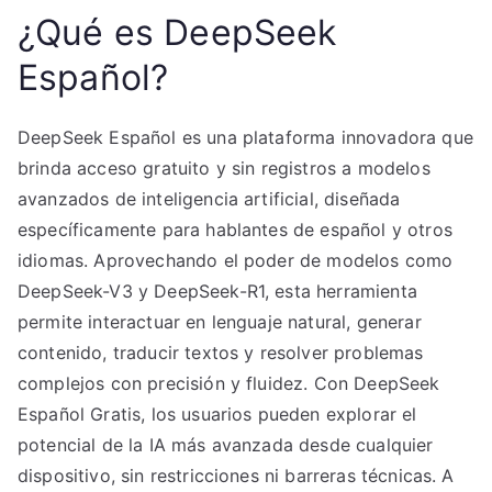
¿Qué es DeepSeek
Español?
DeepSeek Español es una plataforma innovadora que
brinda acceso gratuito y sin registros a modelos
avanzados de inteligencia artificial, diseñada
específicamente para hablantes de español y otros
idiomas. Aprovechando el poder de modelos como
DeepSeek-V3 y DeepSeek-R1, esta herramienta
permite interactuar en lenguaje natural, generar
contenido, traducir textos y resolver problemas
complejos con precisión y fluidez. Con DeepSeek
Español Gratis, los usuarios pueden explorar el
potencial de la IA más avanzada desde cualquier
dispositivo, sin restricciones ni barreras técnicas. A