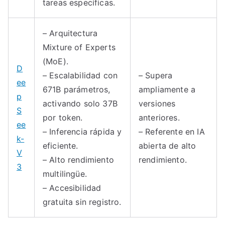
tareas específicas.
– Arquitectura
Mixture of Experts
(MoE).
D
– Escalabilidad con
– Supera
ee
671B parámetros,
ampliamente a
p
activando solo 37B
versiones
S
por token.
anteriores.
ee
– Inferencia rápida y
– Referente en IA
k-
eficiente.
abierta de alto
V
– Alto rendimiento
rendimiento.
3
multilingüe.
– Accesibilidad
gratuita sin registro.