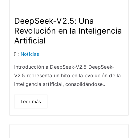
DeepSeek-V2.5: Una
Revolución en la Inteligencia
Artificial
Noticias
Introducción a DeepSeek-V2.5 DeepSeek-
V2.5 representa un hito en la evolución de la
inteligencia artificial, consolidándose...
Leer más