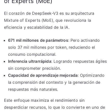
of Experts (MoE)
El corazón de DeepSeek-V3 es su arquitectura
Mixture of Experts (MoE), que revoluciona la
eficiencia y escalabilidad de la IA.
671 mil millones de parámetros
: Pero activando
solo 37 mil millones por token, reduciendo el
consumo computacional.
Inferencia ultrarrápida
: Logrando respuestas ágiles
sin comprometer precisión.
Capacidad de aprendizaje mejorada
: Optimizando
la comprensión del contexto y la generación de
respuestas más naturales.
Este enfoque maximiza el rendimiento sin
desperdiciar recursos, lo que lo convierte en uno de