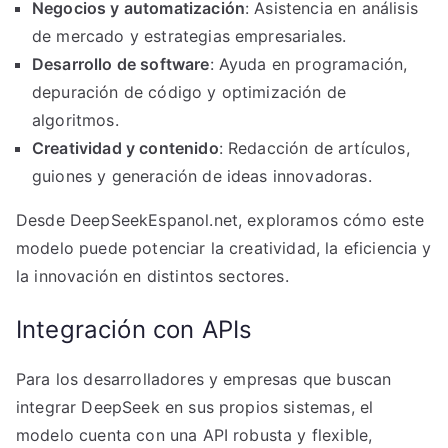
Negocios y automatización
: Asistencia en análisis
de mercado y estrategias empresariales.
Desarrollo de software
: Ayuda en programación,
depuración de código y optimización de
algoritmos.
Creatividad y contenido
: Redacción de artículos,
guiones y generación de ideas innovadoras.
Desde DeepSeekEspanol.net, exploramos cómo este
modelo puede potenciar la creatividad, la eficiencia y
la innovación en distintos sectores.
Integración con APIs
Para los desarrolladores y empresas que buscan
integrar DeepSeek en sus propios sistemas, el
modelo cuenta con una API robusta y flexible,